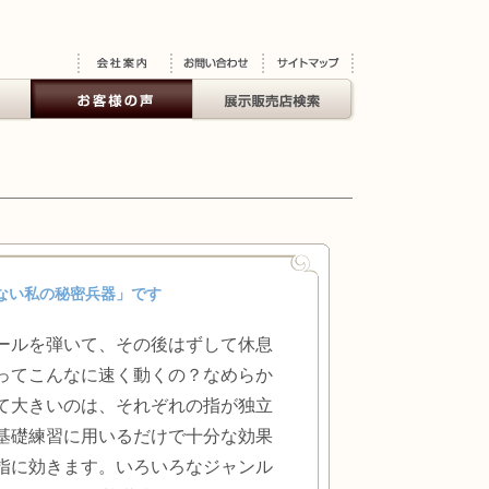
ない私の秘密兵器」です
ールを弾いて、その後はずして休息
ってこんなに速く動くの？なめらか
て大きいのは、それぞれの指が独立
基礎練習に用いるだけで十分な効果
指に効きます。いろいろなジャンル