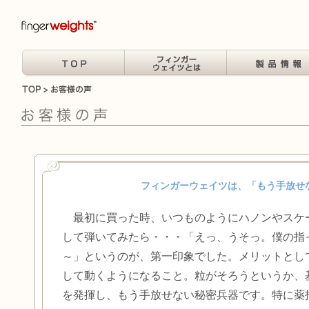
フィンガーウェイツは、「もう手放せ
最初に買った時、いつものようにハノンやスケ
して弾いてみたら・・・「えっ、うそっ。僕の指
～」というのが、第一印象でした。メリットとし
して動くようになること。粒がそろうというか、
を発揮し、もう手放せない秘密兵器です。特に薬